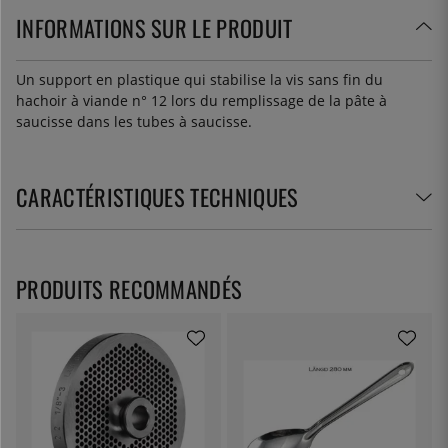
INFORMATIONS SUR LE PRODUIT
Un support en plastique qui stabilise la vis sans fin du
hachoir à viande n° 12 lors du remplissage de la pâte à
saucisse dans les tubes à saucisse.
CARACTÉRISTIQUES TECHNIQUES
PRODUITS RECOMMANDÉS