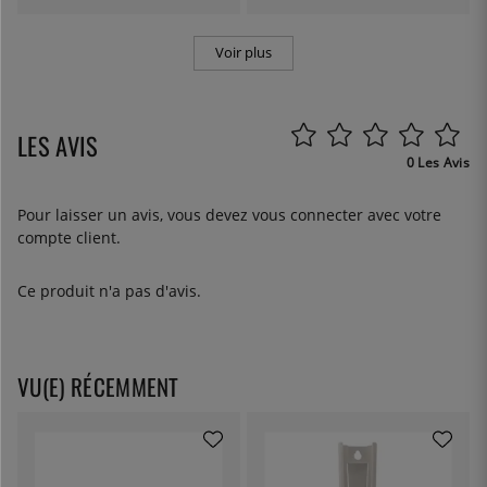
Voir plus
LES AVIS
0 Les Avis
Pour laisser un avis, vous devez
vous connecter
avec votre
compte client.
Ce produit n'a pas d'avis.
VU(E) RÉCEMMENT