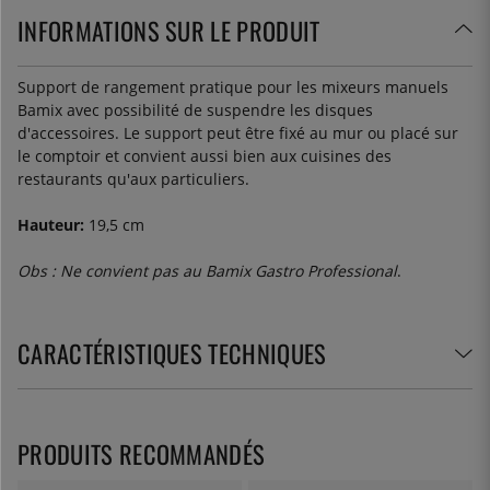
INFORMATIONS SUR LE PRODUIT
Support de rangement pratique pour les mixeurs manuels
Bamix avec possibilité de suspendre les disques
d'accessoires. Le support peut être fixé au mur ou placé sur
le comptoir et convient aussi bien aux cuisines des
restaurants qu'aux particuliers.
Hauteur:
19,5 cm
Obs : Ne convient pas au Bamix Gastro Professional
.
CARACTÉRISTIQUES TECHNIQUES
PRODUITS RECOMMANDÉS