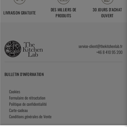
DES MILLIERS DE
30 JOURS D'ACHAT
LIVRAISON GRATUITE
PRODUITS
OUVERT
service-client@thekitchenlab.fr
+46 8 410 95 200
BULLETIN D'INFORMATION
Cookies
Formulaire de rétractation
Politique de confidentialité
Carte-cadeau
Conditions générales de Vente