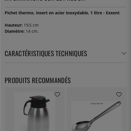
Pichet thermo, insert en acier inoxydable, 1 litre - Exxent
Hauteur:
19,5 cm
Diamètre:
14 cm.
CARACTÉRISTIQUES TECHNIQUES
PRODUITS RECOMMANDÉS