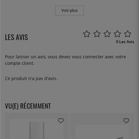
Voir plus
LES AVIS
0 Les Avis
Pour laisser un avis, vous devez
vous connecter
avec votre
compte client.
Ce produit n'a pas d'avis.
VU(E) RÉCEMMENT