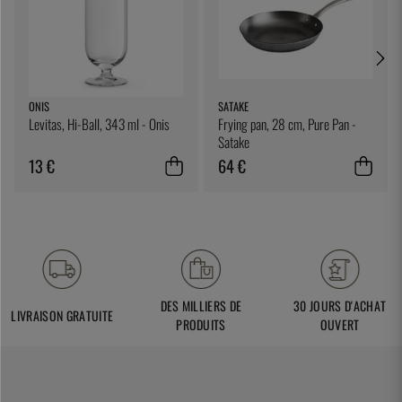
ONIS
SATAKE
Levitas, Hi-Ball, 343 ml - Onis
Frying pan, 28 cm, Pure Pan -
Satake
13 €
64 €
DES MILLIERS DE
30 JOURS D'ACHAT
LIVRAISON GRATUITE
PRODUITS
OUVERT