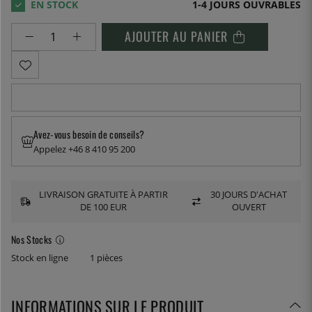
1-4 JOURS OUVRABLES
AJOUTER AU PANIER
Avez-vous besoin de conseils?
Appelez +46 8 410 95 200
LIVRAISON GRATUITE À PARTIR
30 JOURS D'ACHAT
DE 100 EUR
OUVERT
Nos Stocks
Stock en ligne
1 pièces
INFORMATIONS SUR LE PRODUIT