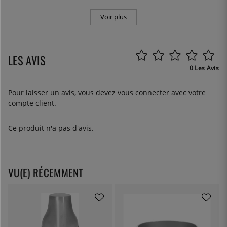
Voir plus
LES AVIS
0 Les Avis
Pour laisser un avis, vous devez
vous connecter
avec votre
compte client.
Ce produit n'a pas d'avis.
VU(E) RÉCEMMENT