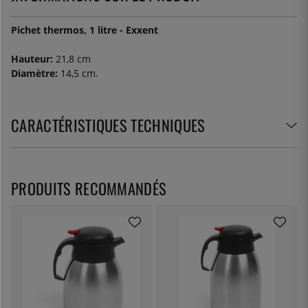
Pichet thermos, 1 litre - Exxent
Hauteur:
21,8 cm
Diamètre:
14,5 cm.
CARACTÉRISTIQUES TECHNIQUES
PRODUITS RECOMMANDÉS