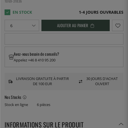
1069-31836
1-4 JOURS OUVRABLES
AJOUTER AU PANIER
Avez-vous besoin de conseils?
Appelez +46 8 410 95 200
LIVRAISON GRATUITE À PARTIR
30 JOURS D'ACHAT
DE 100 EUR
OUVERT
Nos Stocks
Stock en ligne
6 pièces
INFORMATIONS SUR LE PRODUIT