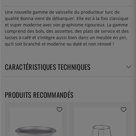
Une nouvelle gamme de vaisselle du producteur turc de
qualité Bonna vient de débarquer. Elle est à la fois classique
et super moderne avec son graphisme rigoureux. La gamme
comprend des bols, des assiettes, des plats de service et des
tasses à café et s'intègre aussi bien dans un meuble en pin,
qu'il soit branché et moderne ou daté et non rénové !
CARACTÉRISTIQUES TECHNIQUES
PRODUITS RECOMMANDÉS