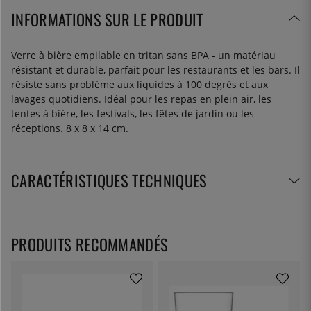
INFORMATIONS SUR LE PRODUIT
Verre à bière empilable en tritan sans BPA - un matériau
résistant et durable, parfait pour les restaurants et les bars. Il
résiste sans problème aux liquides à 100 degrés et aux
lavages quotidiens. Idéal pour les repas en plein air, les
tentes à bière, les festivals, les fêtes de jardin ou les
réceptions. 8 x 8 x 14 cm.
CARACTÉRISTIQUES TECHNIQUES
PRODUITS RECOMMANDÉS