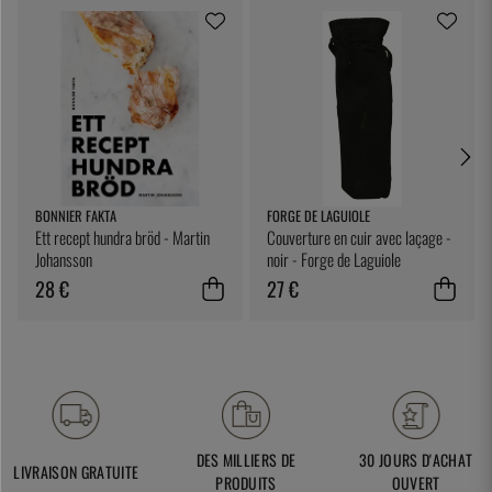
BONNIER FAKTA
FORGE DE LAGUIOLE
Ett recept hundra bröd - Martin
Couverture en cuir avec laçage -
Johansson
noir - Forge de Laguiole
28 €
27 €
DES MILLIERS DE
30 JOURS D'ACHAT
LIVRAISON GRATUITE
PRODUITS
OUVERT