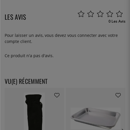
LES AVIS
0 Les Avis
Pour laisser un avis, vous devez
vous connecter
avec votre
compte client.
Ce produit n'a pas d'avis.
VU(E) RÉCEMMENT