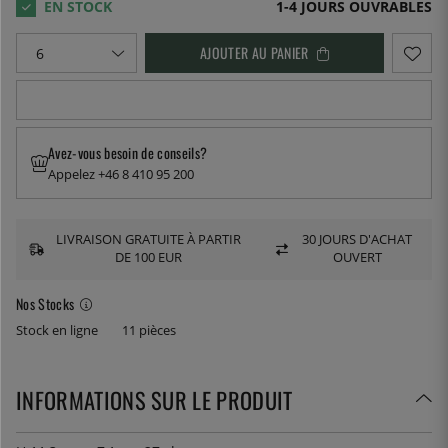
1-4 JOURS OUVRABLES
AJOUTER AU PANIER
Avez-vous besoin de conseils?
Appelez +46 8 410 95 200
LIVRAISON GRATUITE À PARTIR
30 JOURS D'ACHAT
DE 100 EUR
OUVERT
Nos Stocks
Stock en ligne
11 pièces
INFORMATIONS SUR LE PRODUIT