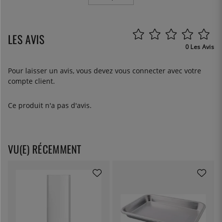
LES AVIS
0 Les Avis
Pour laisser un avis, vous devez
vous connecter
avec votre
compte client.
Ce produit n'a pas d'avis.
VU(E) RÉCEMMENT