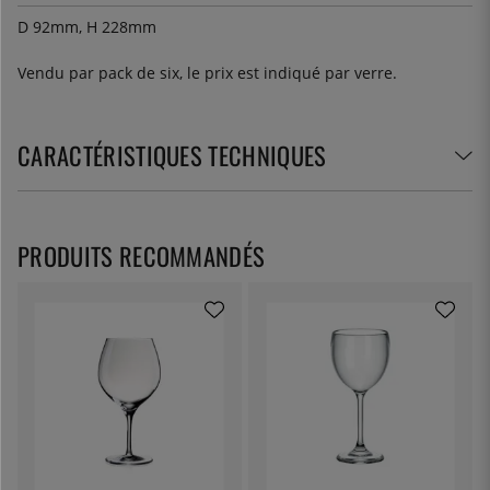
D 92mm, H 228mm
Vendu par pack de six, le prix est indiqué par verre.
CARACTÉRISTIQUES TECHNIQUES
PRODUITS RECOMMANDÉS