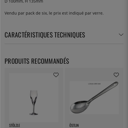
D 100mm, H 135mm
Vendu par pack de six, le prix est indiqué par verre.
CARACTÉRISTIQUES TECHNIQUES
PRODUITS RECOMMANDÉS
STÖLZLE
ÖSTLIN