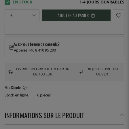
1-4 JOURS OUVRABLES
AJOUTER AU PANIER
Avez-vous besoin de conseils?
Appelez +46 8 410 95 200
LIVRAISON GRATUITE À PARTIR
30 JOURS D'ACHAT
DE 100 EUR
OUVERT
Nos Stocks
Stock en ligne
6 pièces
INFORMATIONS SUR LE PRODUIT