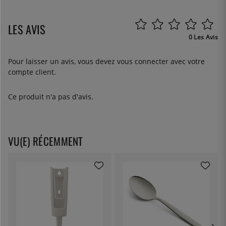
LES AVIS
0 Les Avis
Pour laisser un avis, vous devez
vous connecter
avec votre
compte client.
Ce produit n'a pas d'avis.
VU(E) RÉCEMMENT