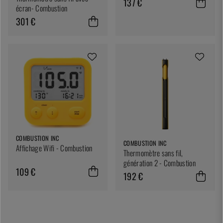
137 €
écran- Combustion
301 €
COMBUSTION INC
COMBUSTION INC
Affichage Wifi - Combustion
Thermomètre sans fil,
génération 2 - Combustion
109 €
192 €