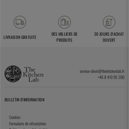
DES MILLIERS DE
30 JOURS D'ACHAT
LIVRAISON GRATUITE
PRODUITS
OUVERT
service-client@thekitchenlab.fr
+46 8 410 95 200
BULLETIN D'INFORMATION
Cookies
Formulaire de rétractation