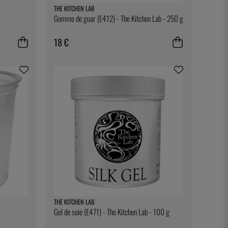
THE KITCHEN LAB
Gomme de guar (E412) - The Kitchen Lab - 250 g
18 €
THE KITCHEN LAB
Gel de soie (E471) - The Kitchen Lab - 100 g