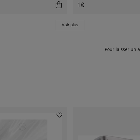
1 €
Voir plus
Pour laisser un 