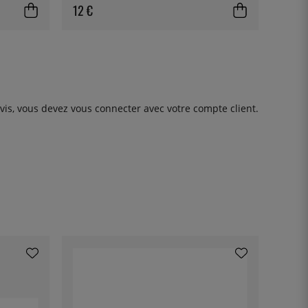
12 €
avis, vous devez
vous connecter
avec votre compte client.