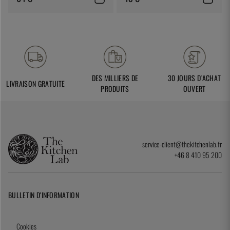
DES MILLIERS DE
30 JOURS D'ACHAT
LIVRAISON GRATUITE
PRODUITS
OUVERT
service-client@thekitchenlab.fr
+46 8 410 95 200
BULLETIN D'INFORMATION
Cookies