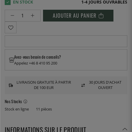
1-4 JOURS OUVRABLES
AJOUTER AU PANIER
Avez-vous besoin de conseils?
Appelez +46 8 410 95 200
LIVRAISON GRATUITE À PARTIR
30 JOURS D'ACHAT
DE 100 EUR
OUVERT
Nos Stocks
Stock en ligne
11 pièces
INFORMATIONS SUR LE PRODUIT