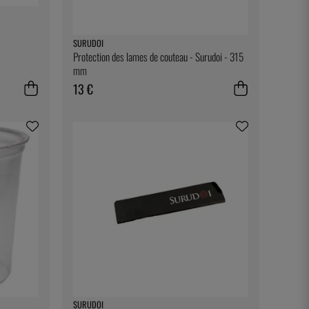
SURUDOI
Protection des lames de couteau - Surudoi - 315
mm
13 €
SURUDOI