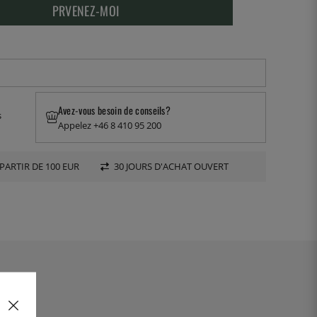
PRVENEZ-MOI
Avez-vous besoin de conseils?
s
Appelez +46 8 410 95 200
PARTIR DE 100 EUR
30 JOURS D'ACHAT OUVERT