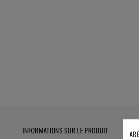
INFORMATIONS SUR LE PRODUIT
ARE