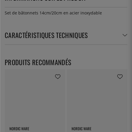
Set de bâtonnets 14cm/20cm en acier inoxydable
CARACTÉRISTIQUES TECHNIQUES
PRODUITS RECOMMANDÉS
NORDIC WARE
NORDIC WARE