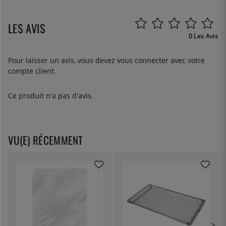
LES AVIS
0 Les Avis
Pour laisser un avis, vous devez
vous connecter
avec votre
compte client.
Ce produit n'a pas d'avis.
VU(E) RÉCEMMENT