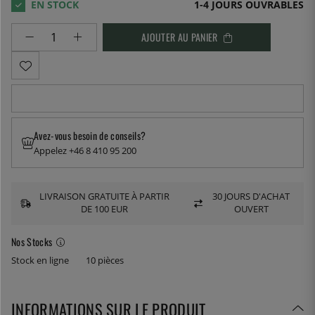
1-4 JOURS OUVRABLES
AJOUTER AU PANIER
Avez-vous besoin de conseils?
Appelez +46 8 410 95 200
LIVRAISON GRATUITE À PARTIR
30 JOURS D'ACHAT
DE 100 EUR
OUVERT
Nos Stocks
Stock en ligne
10 pièces
INFORMATIONS SUR LE PRODUIT